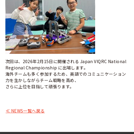
次回は、2026年2月15日に開催される Japan VIQRC National
Regional Championship に出場します。
海外チームも多く参加するため、英語でのコミュニケーション
力を生かしながらチーム戦略を高め、
さらに上位を目指して頑張ります。
≪ NEWS一覧へ戻る