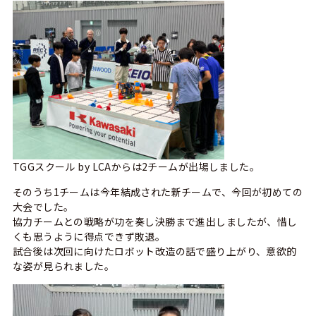
TGGスクール by LCAからは2チームが出場しました。
そのうち1チームは今年結成された新チームで、今回が初めての
大会でした。
協力チームとの戦略が功を奏し決勝まで進出しましたが、惜し
くも思うように得点できず敗退。
試合後は次回に向けたロボット改造の話で盛り上がり、意欲的
な姿が見られました。