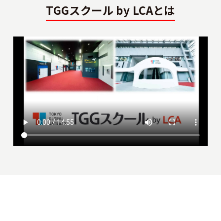
TGGスクール by LCAとは
GREEN SPRINGS
校
東京都立川市