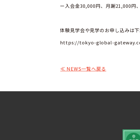
ー入会金30,000円、月謝21,000
体験見学会や見学のお申し込みは下
https://tokyo-global-gateway.
≪ NEWS一覧へ戻る