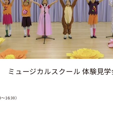
募集 ミュージカルスクール 体験見学
～16:30）