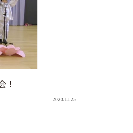
会！
2020.11.25