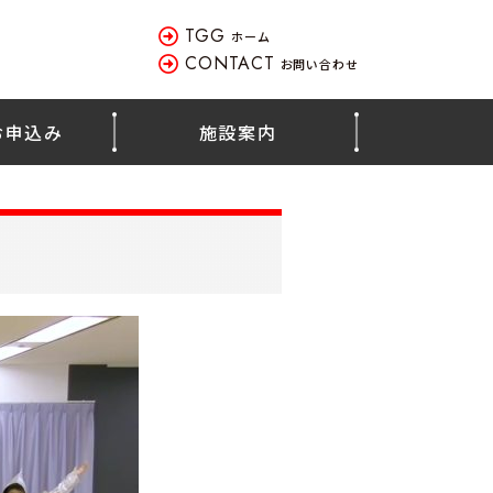
TGG
ホーム
CONTACT
お問い合わせ
お申込み
施設案内