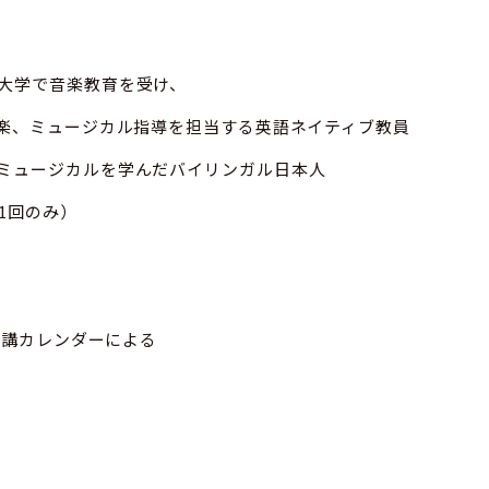
大学で音楽教育を受け、
音楽、ミュージカル指導を担当する英語ネイティブ教員
ミュージカルを学んだバイリンガル日本人
1回のみ）
開講カレンダーによる