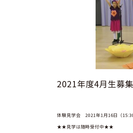
2021年度4月生
体験見学会 2021年1月16日（15:30
★★見学は随時受付中★★