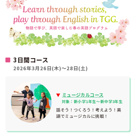
3日間コース
2026年3月26日(木)〜28日(土)
ミュージカルコース
▼
対象：新小学1年生〜新中学3年生
話そう！つくろう！考えよう！英
語でミュージカルに挑戦！