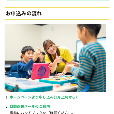
お申込みの流れ
ホームページより申し込み(1月上旬から)
自動返信メールのご案内
事前にハンドブックをご確認ください。